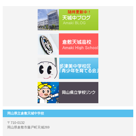
岡山県立倉敷天城中学校
〒710-0132
岡山県倉敷市藤戸町天城269